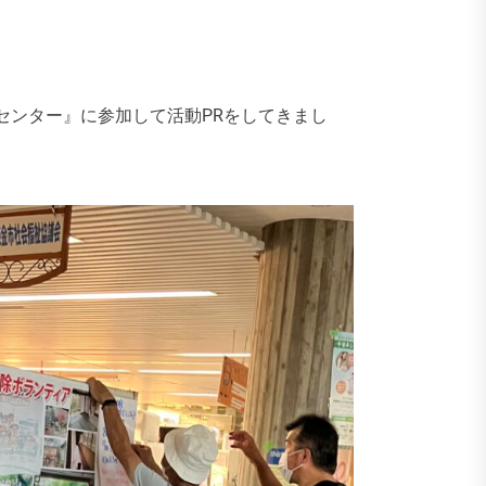
センター』に参加して活動PRをしてきまし