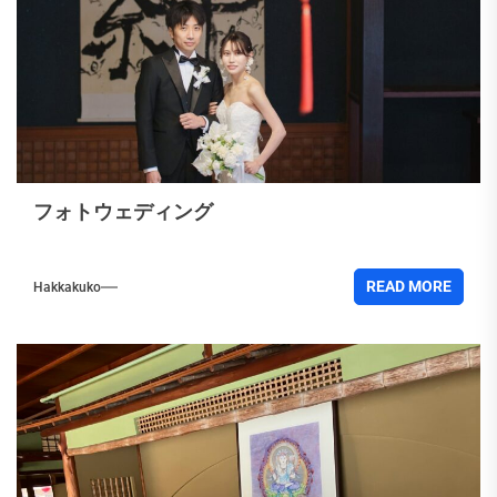
フォトウェディング
READ MORE
Hakkakuko