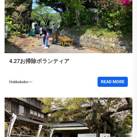
4.27お掃除ボランティア
READ MORE
Hakkakuko