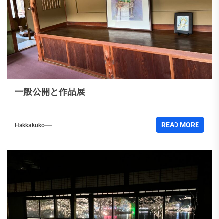
一般公開と作品展
READ MORE
Hakkakuko