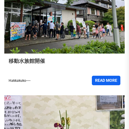
移動水族館開催
READ MORE
Hakkakuko