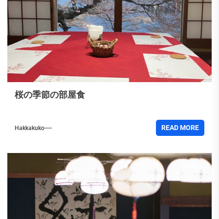
桜の季節の部屋食
READ MORE
Hakkakuko