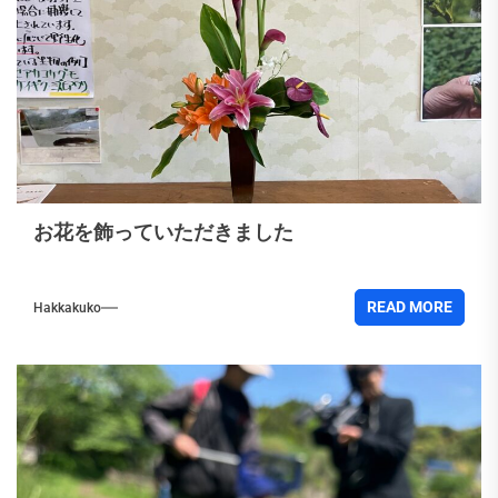
お花を飾っていただきました
READ MORE
Hakkakuko