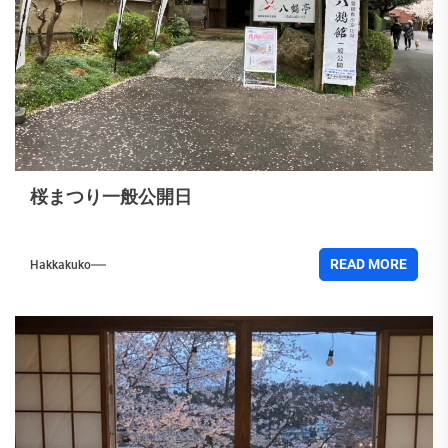
桜まつり一般公開日
READ MORE
Hakkakuko