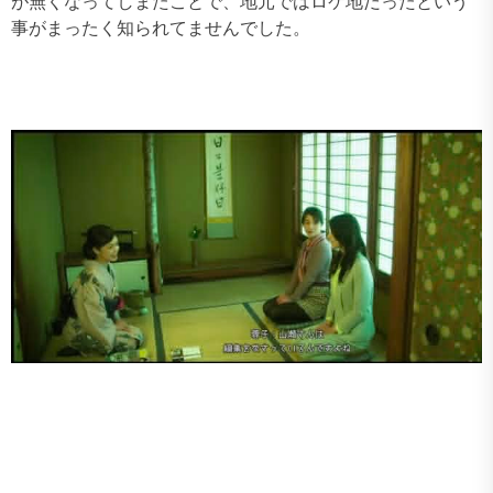
が無くなってしまたことで、地元ではロケ地だったという
事がまったく知られてませんでした。