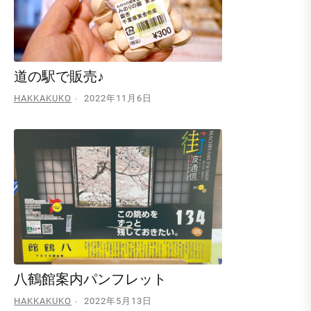
道の駅で販売♪
HAKKAKUKO
2022年11月6日
八鶴館案内パンフレット
HAKKAKUKO
2022年5月13日